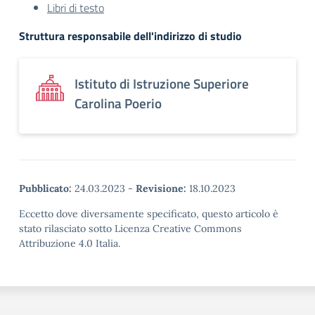
Libri di testo
Struttura responsabile dell'indirizzo di studio
Istituto di Istruzione Superiore
Carolina Poerio
Pubblicato:
24.03.2023
-
Revisione:
18.10.2023
Eccetto dove diversamente specificato, questo articolo è
stato rilasciato sotto Licenza Creative Commons
Attribuzione 4.0 Italia.