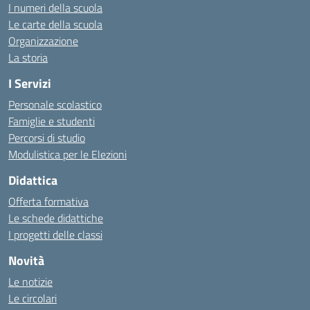
I numeri della scuola
Le carte della scuola
Organizzazione
La storia
I Servizi
Personale scolastico
Famiglie e studenti
Percorsi di studio
Modulistica per le Elezioni
Didattica
Offerta formativa
Le schede didattiche
I progetti delle classi
Novità
Le notizie
Le circolari