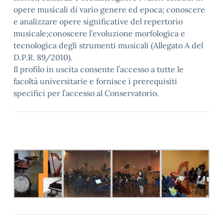
opere musicali di vario genere ed epoca; conoscere
e analizzare opere significative del repertorio
musicale;conoscere l’evoluzione morfologica e
tecnologica degli strumenti musicali (Allegato A del
D.P.R. 89/2010).
Il profilo in uscita consente l’accesso a tutte le
facoltà universitarie e fornisce i prerequisiti
specifici per l’accesso al Conservatorio.