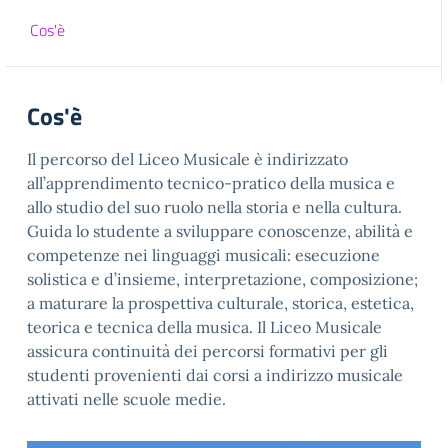
Cos'è
Cos'è
Il percorso del Liceo Musicale è indirizzato
all’apprendimento tecnico-pratico della musica e
allo studio del suo ruolo nella storia e nella cultura.
Guida lo studente a sviluppare conoscenze, abilità e
competenze nei linguaggi musicali: esecuzione
solistica e d’insieme, interpretazione, composizione;
a maturare la prospettiva culturale, storica, estetica,
teorica e tecnica della musica. Il Liceo Musicale
assicura continuità dei percorsi formativi per gli
studenti provenienti dai corsi a indirizzo musicale
attivati nelle scuole medie.