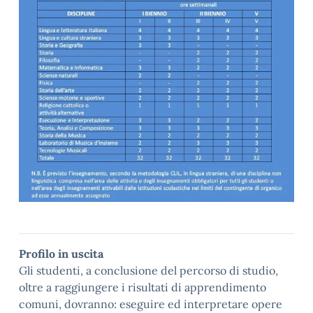
Profilo in uscita
Gli studenti, a conclusione del percorso di studio,
oltre a raggiungere i risultati di apprendimento
comuni, dovranno: eseguire ed interpretare opere