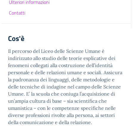
Ulteriori informazioni
Contatti
Cos'è
Il percorso del Liceo delle Scienze Umane è
indirizzato allo studio delle teorie esplicative dei
fenomeni collegati alla costruzione dell’identità
personale e delle relazioni umane e sociali. Assicura
la padronanza dei linguaggi, delle metodologie e
delle tecniche di indagine nel campo delle Scienze
Umane. E’ la scuola che coniuga l’acquisizione di
un’ampia cultura di base – sia scientifica che
umanistica – con le competenze specifiche nelle
diverse professioni rivolte alla persona, ai settori
della comunicazione e della relazione.