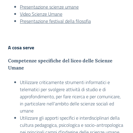
Presentazione scienze umane
Video Scienze Umane
Presentazione festival della filosofia
A cosa serve
Competenze specifiche del liceo delle Scienze
Umane
Utilizzare criticamente strumenti informatici e
telematici per svolgere attività di studio e di
approfondimento, per fare ricerca e per comunicare,
in particolare nell'ambito delle scienze sociali ed
umane
Utilizzare gli apporti specifici e interdisciplinari della
cultura pedagogica, psicologica e socio-antropologica
nei principali campi d'indagine delle scienze umane