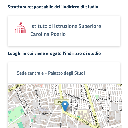
Struttura responsabile dell'indirizzo di studio
Istituto di Istruzione Superiore
Carolina Poerio
Luoghi in cui viene erogato l'indirizzo di studio
Sede centrale - Palazzo degli Studi