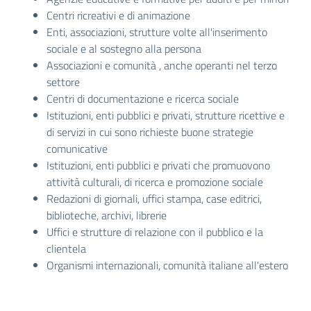
Centri ricreativi e di animazione
Enti, associazioni, strutture volte all'inserimento
sociale e al sostegno alla persona
Associazioni e comunità , anche operanti nel terzo
settore
Centri di documentazione e ricerca sociale
Istituzioni, enti pubblici e privati, strutture ricettive e
di servizi in cui sono richieste buone strategie
comunicative
Istituzioni, enti pubblici e privati che promuovono
attività culturali, di ricerca e promozione sociale
Redazioni di giornali, uffici stampa, case editrici,
biblioteche, archivi, librerie
Uffici e strutture di relazione con il pubblico e la
clientela
Organismi internazionali, comunità italiane all'estero