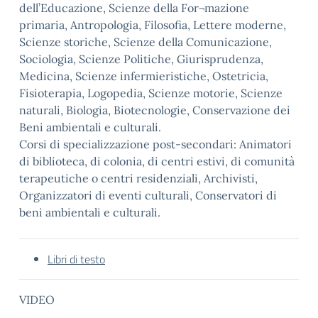
dell’Educazione, Scienze della For¬mazione
primaria, Antropologia, Filosofia, Lettere moderne,
Scienze storiche, Scienze della Comunicazione,
Sociologia, Scienze Politiche, Giurisprudenza,
Medicina, Scienze infermieristiche, Ostetricia,
Fisioterapia, Logopedia, Scienze motorie, Scienze
naturali, Biologia, Biotecnologie, Conservazione dei
Beni ambientali e culturali.
Corsi di specializzazione post-secondari: Animatori
di biblioteca, di colonia, di centri estivi, di comunità
terapeutiche o centri residenziali, Archivisti,
Organizzatori di eventi culturali, Conservatori di
beni ambientali e culturali.
Libri di testo
VIDEO