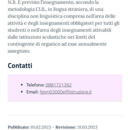
N.B. È previsto l’insegnamento, secondo la
metodologia CLIL, in lingua straniera, di una
disciplina non linguistica compresa nell’area delle
attività e degli insegnamenti obbligatori per tutti gli
studenti o nell’area degli insegnamenti attivabili
dalle istituzioni scolastiche nei limiti del
contingente di organico ad esse annualmente
assegnato.
Contatti
Telefono:
0881721392
Email:
fgpm03000e@istruzione.it
Pubblicato:
01.02.2023
-
Revisione:
31.03.2023