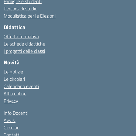
Famiglie e studenti
Percorsi di studio
Modulistica per le Elezioni
Didattica
Offerta formativa
Le schede didattiche
I progetti delle classi
Novità
Le notizie
Le circolari
Calendario eventi
Albo online
Privacy
Info Docenti
Avvisi
Circolari
Contatti