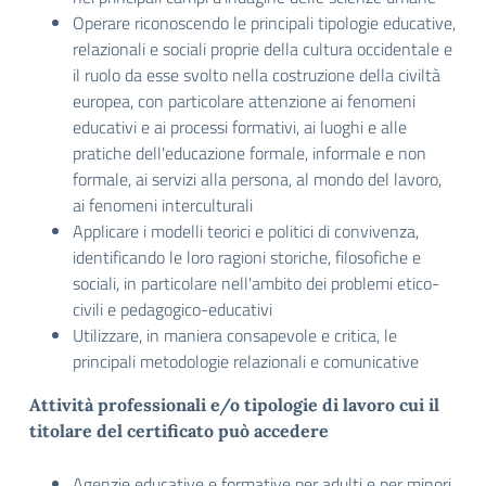
Operare riconoscendo le principali tipologie educative,
relazionali e sociali proprie della cultura occidentale e
il ruolo da esse svolto nella costruzione della civiltà
europea, con particolare attenzione ai fenomeni
educativi e ai processi formativi, ai luoghi e alle
pratiche dell'educazione formale, informale e non
formale, ai servizi alla persona, al mondo del lavoro,
ai fenomeni interculturali
Applicare i modelli teorici e politici di convivenza,
identificando le loro ragioni storiche, filosofiche e
sociali, in particolare nell'ambito dei problemi etico-
civili e pedagogico-educativi
Utilizzare, in maniera consapevole e critica, le
principali metodologie relazionali e comunicative
Attività professionali e/o tipologie di lavoro cui il
titolare del certificato può accedere
Agenzie educative e formative per adulti e per minori