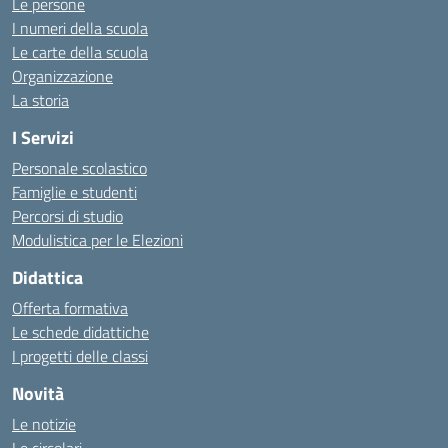
Le persone
I numeri della scuola
Le carte della scuola
Organizzazione
La storia
I Servizi
Personale scolastico
Famiglie e studenti
Percorsi di studio
Modulistica per le Elezioni
Didattica
Offerta formativa
Le schede didattiche
I progetti delle classi
Novità
Le notizie