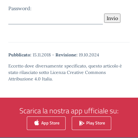
Password:
Pubblicato:
15.11.2018
-
Revisione:
19.10.2024
Eccetto dove diversamente specificato, questo articolo è
stato rilasciato sotto Licenza Creative Commons
Attribuzione 4.0 Italia.
Scarica la nostra app ufficiale su:
App Store
Play Store