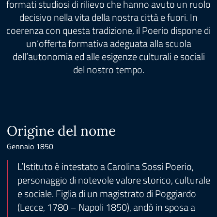
formati studiosi di rilievo che hanno avuto un ruolo
decisivo nella vita della nostra città e fuori. In
coerenza con questa tradizione, il Poerio dispone di
un’offerta formativa adeguata alla scuola
dell’autonomia ed alle esigenze culturali e sociali
del nostro tempo.
Origine del nome
Gennaio 1850
L’Istituto è intestato a Carolina Sossi Poerio,
personaggio di notevole valore storico, culturale
e sociale. Figlia di un magistrato di Poggiardo
(Lecce, 1780 – Napoli 1850), andò in sposa a