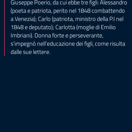
Giuseppe Poerio, da cui ebbe tre figli: Alessandro
(poeta e patriota, perito nel 1848 combattendo
a Venezia); Carlo (patriota, ministro della P.I nel
1848 e deputato); Carlotta (moglie di Emilio
Imbriani). Donna forte e perseverante,
s’impegnò nell’educazione dei figli, come risulta
dalle sue lettere.