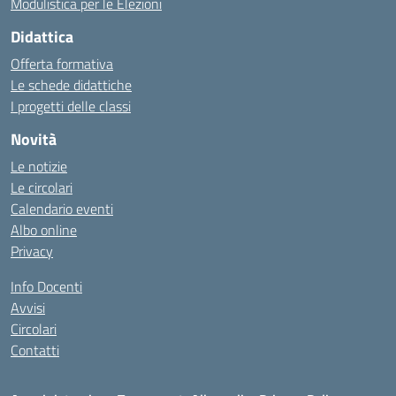
Modulistica per le Elezioni
Didattica
Offerta formativa
Le schede didattiche
I progetti delle classi
Novità
Le notizie
Le circolari
Calendario eventi
Albo online
Privacy
Info Docenti
Avvisi
Circolari
Contatti