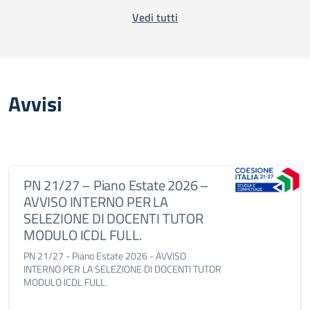
Vedi tutti
Avvisi
PN 21/27 – Piano Estate 2026 –
AVVISO INTERNO PER LA
SELEZIONE DI DOCENTI TUTOR
MODULO ICDL FULL.
PN 21/27 - Piano Estate 2026 - AVVISO
INTERNO PER LA SELEZIONE DI DOCENTI TUTOR
MODULO ICDL FULL.