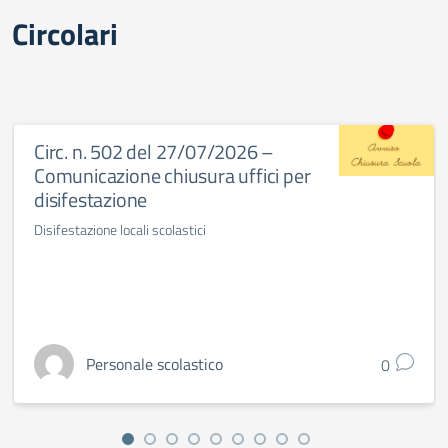
Circolari
Circ. n. 502 del 27/07/2026 –
Comunicazione chiusura uffici per
disifestazione
Disifestazione locali scolastici
Personale scolastico
0