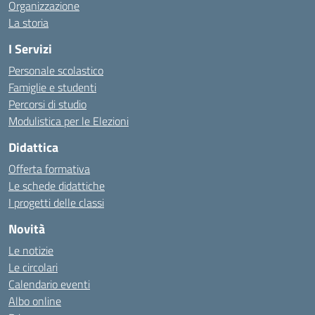
Organizzazione
La storia
I Servizi
Personale scolastico
Famiglie e studenti
Percorsi di studio
Modulistica per le Elezioni
Didattica
Offerta formativa
Le schede didattiche
I progetti delle classi
Novità
Le notizie
Le circolari
Calendario eventi
Albo online