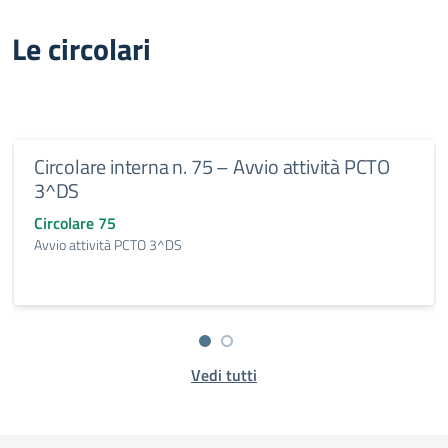
Le circolari
Circolare interna n. 75 – Avvio attività PCTO
3^DS
Circolare 75
Avvio attività PCTO 3^DS
Vedi tutti