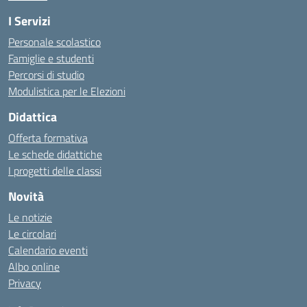
I Servizi
Personale scolastico
Famiglie e studenti
Percorsi di studio
Modulistica per le Elezioni
Didattica
Offerta formativa
Le schede didattiche
I progetti delle classi
Novità
Le notizie
Le circolari
Calendario eventi
Albo online
Privacy