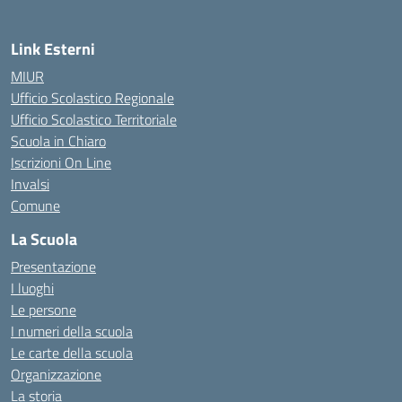
Link Esterni
MIUR
Ufficio Scolastico Regionale
Ufficio Scolastico Territoriale
Scuola in Chiaro
Iscrizioni On Line
Invalsi
Comune
La Scuola
Presentazione
I luoghi
Le persone
I numeri della scuola
Le carte della scuola
Organizzazione
La storia