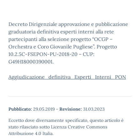
Decreto Dirigenziale approvazione e pubblicazione
graduatoria definitiva esperti interni alla rete
partecipanti alla selezione progetto “OCGP –
Orchestra e Coro Giovanile Pugliese”. Progetto
10.2.5C-FSEPON-PU-2018-20 – CUP:
G49H18000390001.
Aggiudicazione_definitiva_Esperti_Interni_PON
Pubblicato:
29.05.2019
-
Revisione:
31.03.2023
Eccetto dove diversamente specificato, questo articolo è
stato rilasciato sotto Licenza Creative Commons
Attribuzione 4.0 Italia.