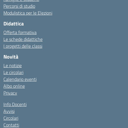
Percorsi di studio
Modulistica per le Elezioni
Didattica
Offerta formativa
Le schede didattiche
I progetti delle classi
Novità
Le notizie
Le circolari
Calendario eventi
Albo online
Privacy
Info Docenti
Avvisi
Circolari
Contatti