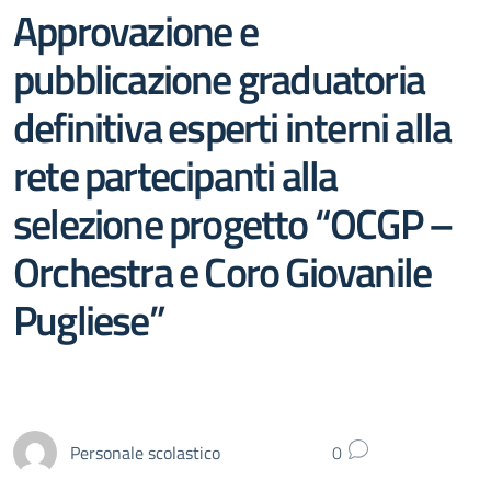
Approvazione e
pubblicazione graduatoria
definitiva esperti interni alla
rete partecipanti alla
selezione progetto “OCGP –
Orchestra e Coro Giovanile
Pugliese”
Personale scolastico
0