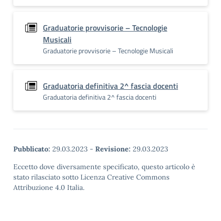
Graduatorie provvisorie – Tecnologie
Musicali
Graduatorie provvisorie – Tecnologie Musicali
Graduatoria definitiva 2^ fascia docenti
Graduatoria definitiva 2^ fascia docenti
Pubblicato:
29.03.2023
-
Revisione:
29.03.2023
Eccetto dove diversamente specificato, questo articolo è
stato rilasciato sotto Licenza Creative Commons
Attribuzione 4.0 Italia.