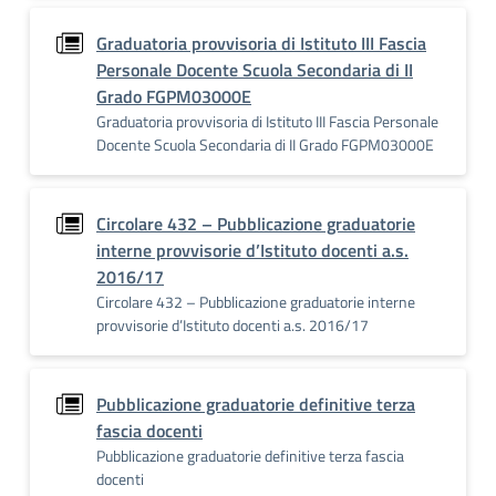
Graduatoria provvisoria di Istituto III Fascia
Personale Docente Scuola Secondaria di II
Grado FGPM03000E
Graduatoria provvisoria di Istituto III Fascia Personale
Docente Scuola Secondaria di II Grado FGPM03000E
Circolare 432 – Pubblicazione graduatorie
interne provvisorie d’Istituto docenti a.s.
2016/17
Circolare 432 – Pubblicazione graduatorie interne
provvisorie d’Istituto docenti a.s. 2016/17
Pubblicazione graduatorie definitive terza
fascia docenti
Pubblicazione graduatorie definitive terza fascia
docenti