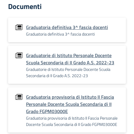
Documenti
Graduatoria definitiva 3^ fascia docenti
Graduatoria definitiva 3^ fascia docenti
Graduatorie di Istituto Personale Docente
Scuola Secondaria di II Grado A.S. 2022-23
Graduatorie di Istituto Personale Docente Scuola
Secondaria di II Grado A.S. 2022-23
Graduatoria provvisoria di Istituto II Fascia
Personale Docente Scuola Secondaria di II
Grado FGPM03000E
Graduatoria provvisoria di Istituto II Fascia Personale
Docente Scuola Secondaria di II Grado FGPM03000E