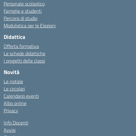
Personale scolastico
Famiglie e studenti
Percorsi di studio
Modulistica per le Elezioni
Didattica
Offerta formativa
Le schede didattiche
I progetti delle classi
Novità
Le notizie
Le circolari
Calendario eventi
Albo online
Privacy
Info Docenti
Avvisi