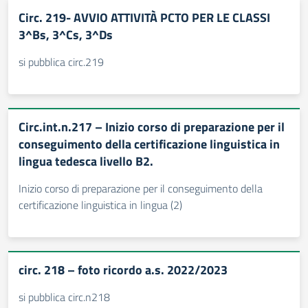
Circ. 219- AVVIO ATTIVITÀ PCTO PER LE CLASSI
3^Bs, 3^Cs, 3^Ds
si pubblica circ.219
Circ.int.n.217 – Inizio corso di preparazione per il
conseguimento della certificazione linguistica in
lingua tedesca livello B2.
Inizio corso di preparazione per il conseguimento della
certificazione linguistica in lingua (2)
circ. 218 – foto ricordo a.s. 2022/2023
si pubblica circ.n218