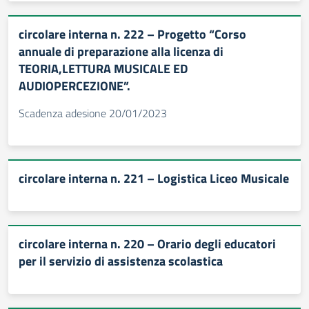
circolare interna n. 222 – Progetto “Corso
annuale di preparazione alla licenza di
TEORIA,LETTURA MUSICALE ED
AUDIOPERCEZIONE”.
Scadenza adesione 20/01/2023
circolare interna n. 221 – Logistica Liceo Musicale
circolare interna n. 220 – Orario degli educatori
per il servizio di assistenza scolastica