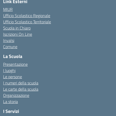
Link Esterni
MIUR
Ufficio Scolastico Regionale
Ufficio Scolastico Territoriale
Scuola in Chiaro
Iscrizioni On Line
Invalsi
Comune
La Scuola
Presentazione
I luoghi
Le persone
I numeri della scuola
Le carte della scuola
Organizzazione
La storia
I Servizi