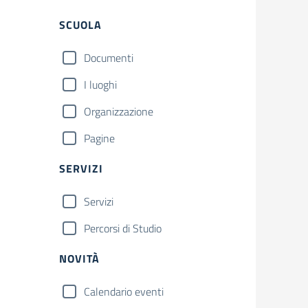
Filtri
SCUOLA
Documenti
I luoghi
Organizzazione
Pagine
SERVIZI
Servizi
Percorsi di Studio
NOVITÀ
Calendario eventi