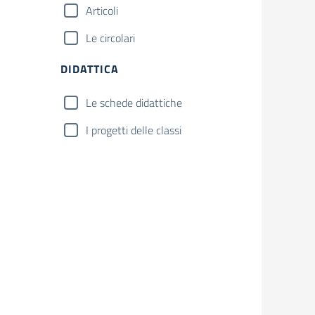
Articoli
Le circolari
DIDATTICA
Le schede didattiche
I progetti delle classi