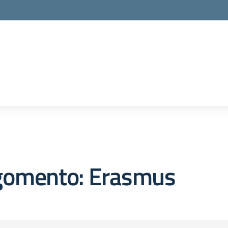
gomento: Erasmus