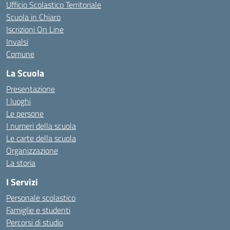
Ufficio Scolastico Territoriale
Scuola in Chiaro
Iscrizioni On Line
Invalsi
Comune
La Scuola
Presentazione
I luoghi
Le persone
I numeri della scuola
Le carte della scuola
Organizzazione
La storia
I Servizi
Personale scolastico
Famiglie e studenti
Percorsi di studio