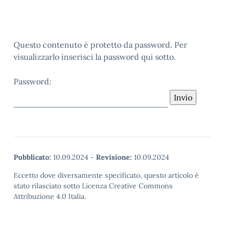
Questo contenuto è protetto da password. Per
visualizzarlo inserisci la password qui sotto.
Password:
Pubblicato:
10.09.2024
-
Revisione:
10.09.2024
Eccetto dove diversamente specificato, questo articolo è
stato rilasciato sotto Licenza Creative Commons
Attribuzione 4.0 Italia.