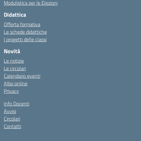
Modulistica per le Elezioni
Didattica
Offerta formativa
Le schede didattiche
I progetti delle classi
Novità
Le notizie
Le circolari
Calendario eventi
Albo online
Privacy
Info Docenti
Avvisi
Circolari
Contatti