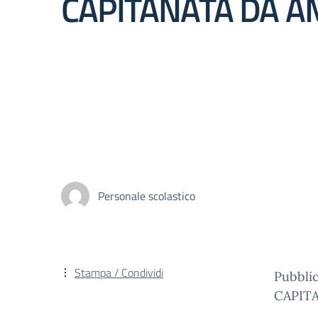
CAPITANATA DA 
Personale scolastico
Stampa / Condividi
Pubblic
CAPIT