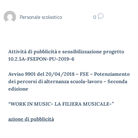
Personale scolastico
0
Attività di pubblicità e sensibilizzazione progetto
10.2.5A-FSEPON-PU-2019-6
Avviso
9901 del 20/04/2018 – FSE – Potenziamento
dei percorsi di alternanza scuola-lavoro – Seconda
edizione
“WORK IN MUSIC- LA FILIERA MUSICALE-”
azione di pubblicità