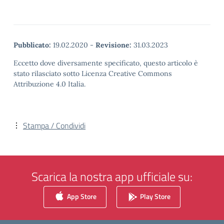
Pubblicato:
19.02.2020
-
Revisione:
31.03.2023
Eccetto dove diversamente specificato, questo articolo è
stato rilasciato sotto Licenza Creative Commons
Attribuzione 4.0 Italia.
Stampa / Condividi
Scarica la nostra app ufficiale su:
App Store
Play Store