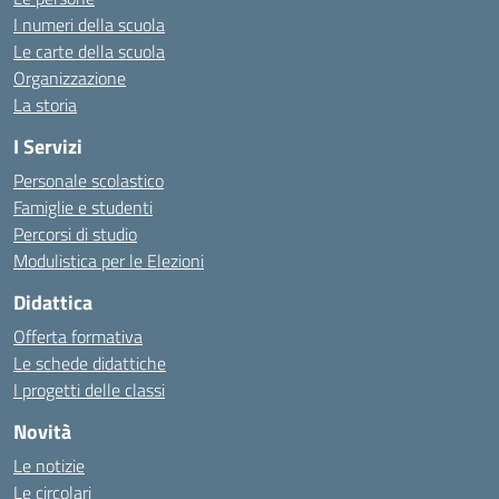
I numeri della scuola
Le carte della scuola
Organizzazione
La storia
I Servizi
Personale scolastico
Famiglie e studenti
Percorsi di studio
Modulistica per le Elezioni
Didattica
Offerta formativa
Le schede didattiche
I progetti delle classi
Novità
Le notizie
Le circolari