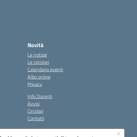
Novità
Le notizie
Le circolari
Calendario eventi
Albo online
Privacy
Info Docenti
Avvisi
Circolari
Contatti
à