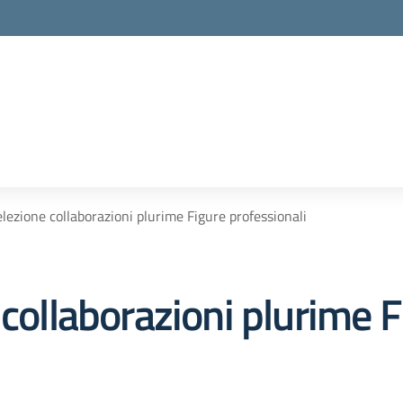
elezione collaborazioni plurime Figure professionali
 collaborazioni plurime F