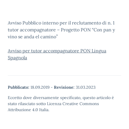
Avviso Pubblico interno per il reclutamento di n. 1
tutor accompagnatore – Progetto PON “Con pan y
vino se anda el camino”
Avviso per tutor accompagnatore PON Lingua
Spagnola
Pubblicato:
18.09.2019
-
Revisione:
31.03.2023
Eccetto dove diversamente specificato, questo articolo è
stato rilasciato sotto Licenza Creative Commons
Attribuzione 4.0 Italia.