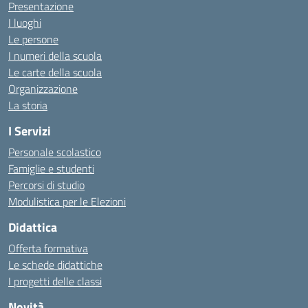
Presentazione
I luoghi
Le persone
I numeri della scuola
Le carte della scuola
Organizzazione
La storia
I Servizi
Personale scolastico
Famiglie e studenti
Percorsi di studio
Modulistica per le Elezioni
Didattica
Offerta formativa
Le schede didattiche
I progetti delle classi
Novità