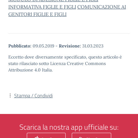
INFORMATIVA FIGLIE E FIGLI
COMUNICAZIONE AI
GENITORI FIGLIE E FIGLI
Pubblicato:
09.05.2019
-
Revisione:
31.03.2023
Eccetto dove diversamente specificato, questo articolo è
stato rilasciato sotto Licenza Creative Commons
Attribuzione 4.0 Italia.
Stampa / Condividi
Scarica la nostra app ufficiale su: