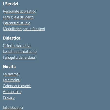
I Servizi
Personale scolastico
Famiglie e studenti
Percorsi di studio
Modulistica per le Elezioni
Didattica
Offerta formativa
Le schede didattiche
I progetti delle classi
Novità
Le notizie
Le circolari
Calendario eventi
Albo online
Privacy
Info Docenti