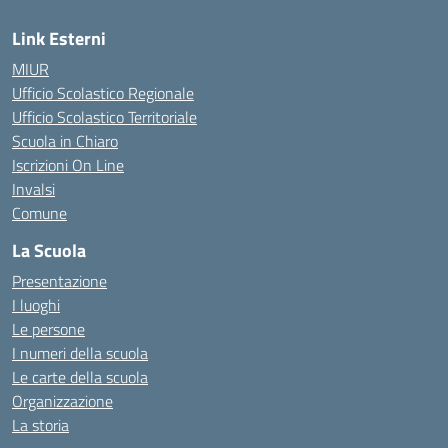
Link Esterni
MIUR
Ufficio Scolastico Regionale
Ufficio Scolastico Territoriale
Scuola in Chiaro
Iscrizioni On Line
Invalsi
Comune
La Scuola
Presentazione
I luoghi
Le persone
I numeri della scuola
Le carte della scuola
Organizzazione
La storia