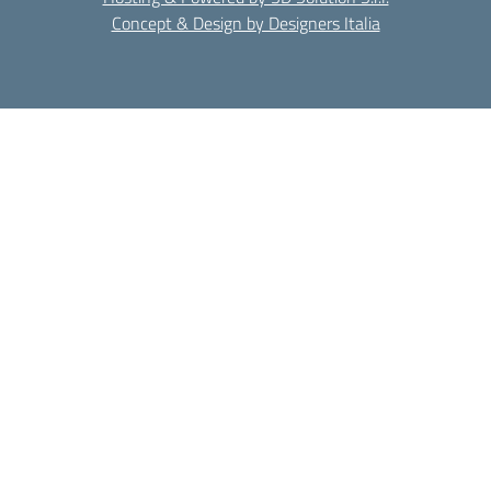
Concept & Design by Designers Italia