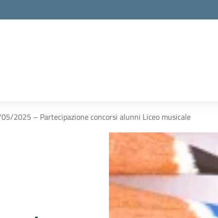
12/05/2025 – Partecipazione concorsi alunni Liceo musicale