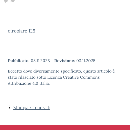
circolare 125
Pubblicato:
03.11.2025
-
Revisione:
03.11.2025
Eccetto dove diversamente specificato, questo articolo è
stato rilasciato sotto Licenza Creative Commons
Attribuzione 4.0 Italia.
Stampa / Condividi