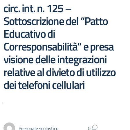
circ. int. n. 125 –
Sottoscrizione del “Patto
Educativo di
Corresponsabilità” e presa
visione delle integrazioni
relative al divieto di utilizzo
dei telefoni cellulari
.
Personale scolastico
0