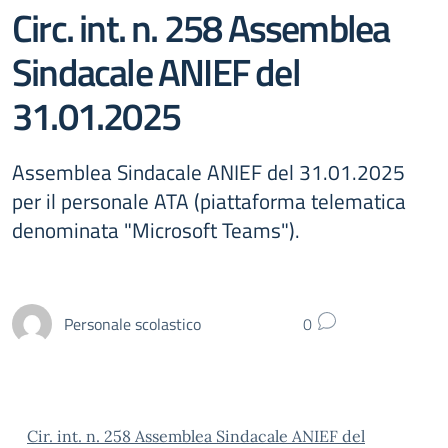
Circ. int. n. 258 Assemblea
Sindacale ANIEF del
31.01.2025
Assemblea Sindacale ANIEF del 31.01.2025
per il personale ATA (piattaforma telematica
denominata "Microsoft Teams").
Personale scolastico
0
Cir. int. n. 258 Assemblea Sindacale ANIEF del