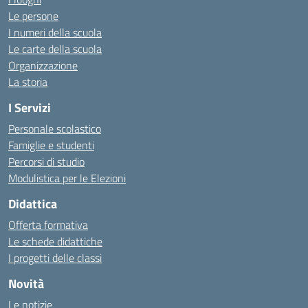
Le persone
I numeri della scuola
Le carte della scuola
Organizzazione
La storia
I Servizi
Personale scolastico
Famiglie e studenti
Percorsi di studio
Modulistica per le Elezioni
Didattica
Offerta formativa
Le schede didattiche
I progetti delle classi
Novità
Le notizie