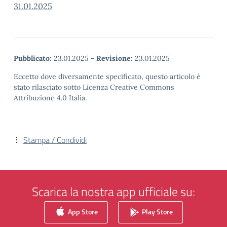
31.01.2025
Pubblicato:
23.01.2025
-
Revisione:
23.01.2025
Eccetto dove diversamente specificato, questo articolo è
stato rilasciato sotto Licenza Creative Commons
Attribuzione 4.0 Italia.
Stampa / Condividi
Scarica la nostra app ufficiale su:
App Store
Play Store