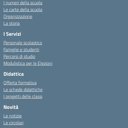
I numeri della scuola
Le carte della scuola
Organizzazione
La storia
I Servizi
Personale scolastico
Famiglie e studenti
Percorsi di studio
Modulistica per le Elezioni
Didattica
Offerta formativa
Le schede didattiche
I progetti delle classi
Novità
Le notizie
Le circolari