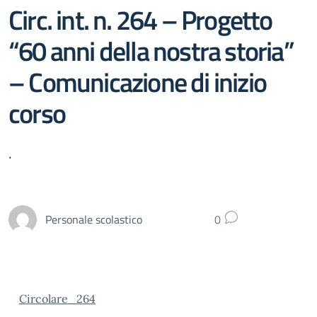
Circ. int. n. 264 – Progetto
“60 anni della nostra storia”
– Comunicazione di inizio
corso
.
Personale scolastico
0
Circolare_264