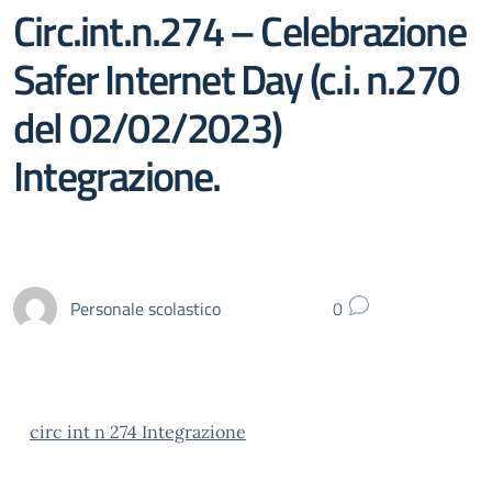
Circ.int.n.274 – Celebrazione
Safer Internet Day (c.i. n.270
del 02/02/2023)
Integrazione.
Personale scolastico
0
circ int n 274 Integrazione