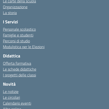
Le carte della scuola
Organizzazione
La storia
I Servizi
Personale scolastico
Famiglie e studenti
Percorsi di studio
Modulistica per le Elezioni
Didattica
Offerta formativa
Le schede didattiche
I progetti delle classi
Novità
Le notizie
Le circolari
Calendario eventi