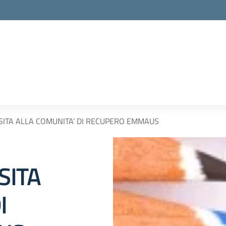
– VISITA ALLA COMUNITA’ DI RECUPERO EMMAUS
ISITA
I