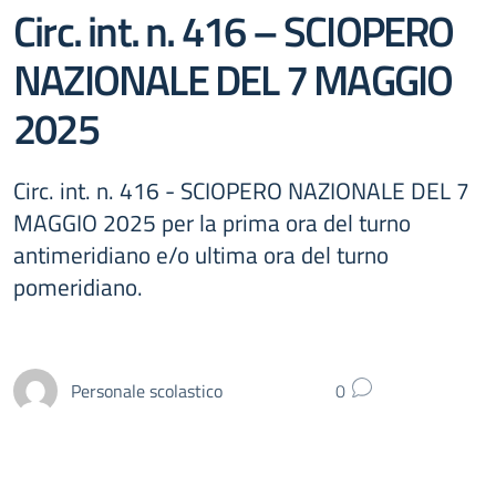
Circ. int. n. 416 – SCIOPERO
NAZIONALE DEL 7 MAGGIO
2025
Circ. int. n. 416 - SCIOPERO NAZIONALE DEL 7
MAGGIO 2025 per la prima ora del turno
antimeridiano e/o ultima ora del turno
pomeridiano.
Personale scolastico
0