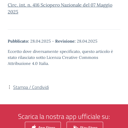
Circ. int. n. 416 Sciopero Nazionale del 07 Maggio
2025
Pubblicato:
28.04.2025
-
Revisione:
28.04.2025
Eccetto dove diversamente specificato, questo articolo è
stato rilasciato sotto Licenza Creative Commons
Attribuzione 4.0 Italia.
Stampa / Condividi
Scarica la nostra app ufficiale su:
App Store
Play Store