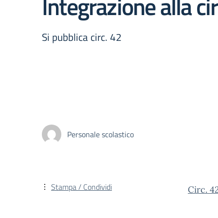
Integrazione alla cir
Si pubblica circ. 42
Personale scolastico
Stampa / Condividi
Circ. 4