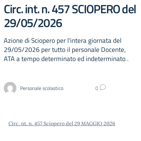
Circ. int. n. 457 SCIOPERO del
29/05/2026
Azione di Sciopero per l'intera giornata del
29/05/2026 per tutto il personale Docente,
ATA a tempo determinato ed indeterminato .
Personale scolastico
0
Circ. nt. n. 457 Sciopero del 29 MAGGIO 2026