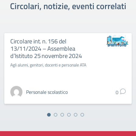
Circolari, notizie, eventi correlati
Circolare int. n. 156 del
13/11/2024 – Assemblea
d’Istituto 25 novembre 2024
Agli alunni, genitori, docenti e personale ATA
Personale scolastico
0