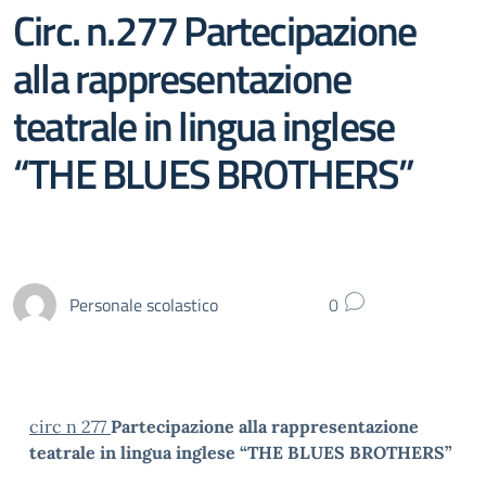
Circ. n.277 Partecipazione
alla rappresentazione
teatrale in lingua inglese
“THE BLUES BROTHERS”
Personale scolastico
0
circ n 277
Partecipazione alla rappresentazione
teatrale in lingua inglese “THE BLUES BROTHERS”