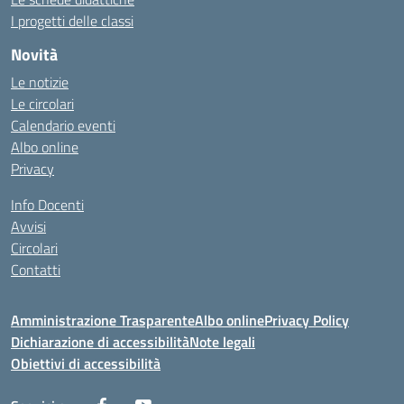
I progetti delle classi
Novità
Le notizie
Le circolari
Calendario eventi
Albo online
Privacy
Info Docenti
Avvisi
Circolari
Contatti
Amministrazione Trasparente
Albo online
Privacy Policy
Dichiarazione di accessibilità
Note legali
Obiettivi di accessibilità