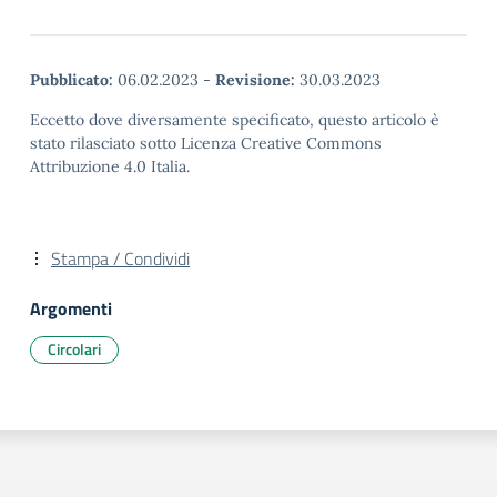
Pubblicato:
06.02.2023
-
Revisione:
30.03.2023
Eccetto dove diversamente specificato, questo articolo è
stato rilasciato sotto Licenza Creative Commons
Attribuzione 4.0 Italia.
Stampa / Condividi
Argomenti
Circolari