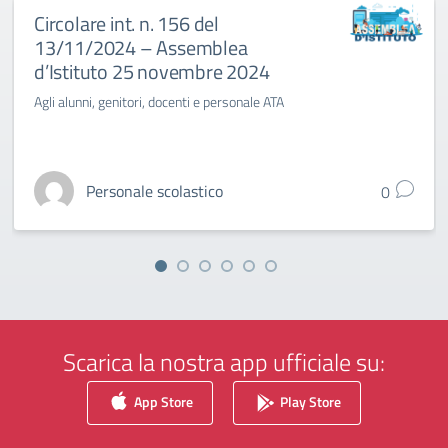
Circolare int. n. 156 del
13/11/2024 – Assemblea
d’Istituto 25 novembre 2024
Agli alunni, genitori, docenti e personale ATA
Personale scolastico
0
Scarica la nostra app ufficiale su:
App Store
Play Store