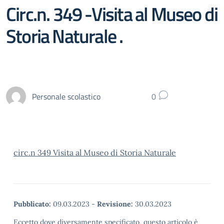
Circ.n. 349 -Visita al Museo di
Storia Naturale .
Personale scolastico
0
circ.n 349 Visita al Museo di Storia Naturale
Pubblicato:
09.03.2023
-
Revisione:
30.03.2023
Eccetto dove diversamente specificato, questo articolo è