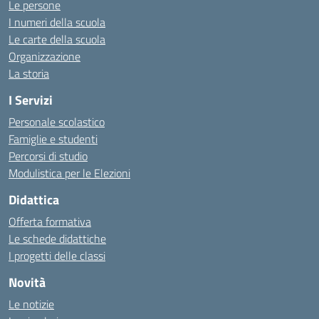
Le persone
I numeri della scuola
Le carte della scuola
Organizzazione
La storia
I Servizi
Personale scolastico
Famiglie e studenti
Percorsi di studio
Modulistica per le Elezioni
Didattica
Offerta formativa
Le schede didattiche
I progetti delle classi
Novità
Le notizie