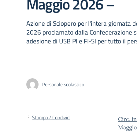
Maggio 2026 –
Azione di Sciopero per l'intera giornata 
2026 proclamato dalla Confederazione s
adesione di USB PI e FI-SI per tutto il pe
Personale scolastico
Stampa / Condividi
Circ. i
Maggio