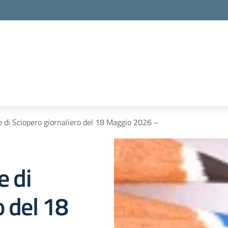
e di Sciopero giornaliero del 18 Maggio 2026 –
e di
o del 18