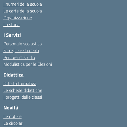
I numeri della scuola
Le carte della scuola
Organizzazione
La storia
I Servizi
Personale scolastico
Famiglie e studenti
Percorsi di studio
Modulistica per le Elezioni
Didattica
Offerta formativa
Le schede didattiche
I progetti delle classi
Novità
Le notizie
Le circolari