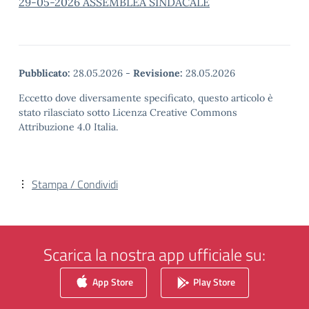
29-05-2026 ASSEMBLEA SINDACALE
Pubblicato:
28.05.2026
-
Revisione:
28.05.2026
Eccetto dove diversamente specificato, questo articolo è
stato rilasciato sotto Licenza Creative Commons
Attribuzione 4.0 Italia.
Stampa / Condividi
Scarica la nostra app ufficiale su:
App Store
Play Store