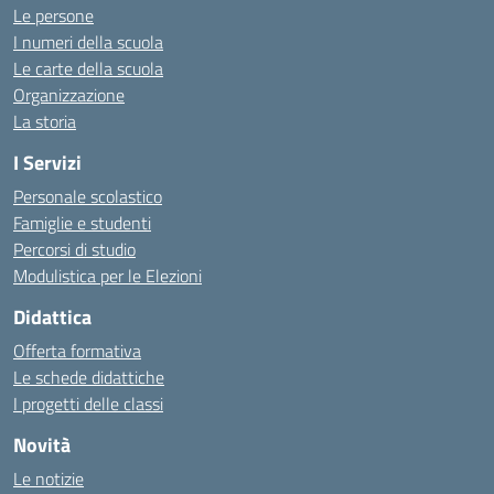
Le persone
I numeri della scuola
Le carte della scuola
Organizzazione
La storia
I Servizi
Personale scolastico
Famiglie e studenti
Percorsi di studio
Modulistica per le Elezioni
Didattica
Offerta formativa
Le schede didattiche
I progetti delle classi
Novità
Le notizie