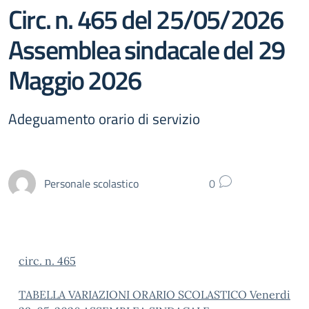
Circ. n. 465 del 25/05/2026
Assemblea sindacale del 29
Maggio 2026
Adeguamento orario di servizio
Personale scolastico
0
circ. n. 465
TABELLA VARIAZIONI ORARIO SCOLASTICO Venerdi