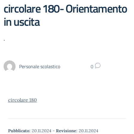
circolare 180- Orientamento
in uscita
.
Personale scolastico
0
circolare 180
Pubblicato:
20.11.2024
-
Revisione:
20.11.2024