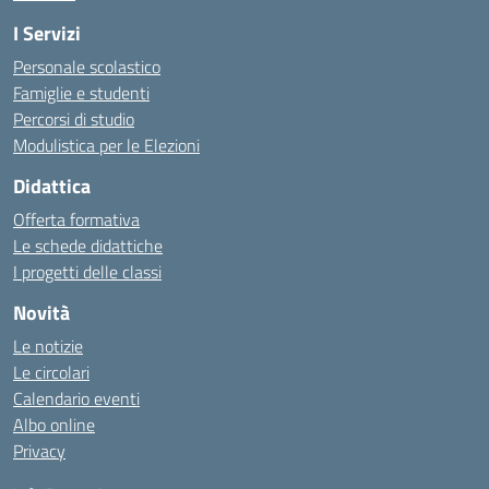
I Servizi
Personale scolastico
Famiglie e studenti
Percorsi di studio
Modulistica per le Elezioni
Didattica
Offerta formativa
Le schede didattiche
I progetti delle classi
Novità
Le notizie
Le circolari
Calendario eventi
Albo online
Privacy