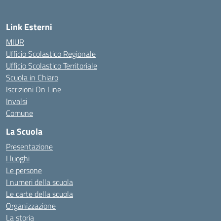
Link Esterni
MIUR
Ufficio Scolastico Regionale
Ufficio Scolastico Territoriale
Scuola in Chiaro
Iscrizioni On Line
Invalsi
Comune
La Scuola
Presentazione
I luoghi
Le persone
I numeri della scuola
Le carte della scuola
Organizzazione
La storia