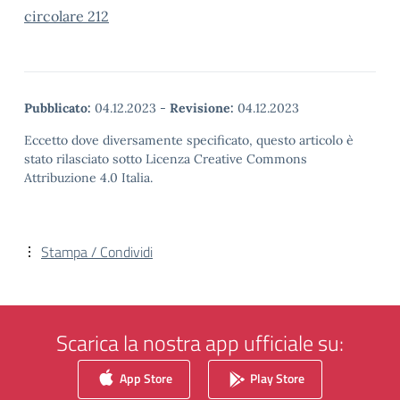
circolare 212
Pubblicato:
04.12.2023
-
Revisione:
04.12.2023
Eccetto dove diversamente specificato, questo articolo è
stato rilasciato sotto Licenza Creative Commons
Attribuzione 4.0 Italia.
Stampa / Condividi
Scarica la nostra app ufficiale su:
App Store
Play Store