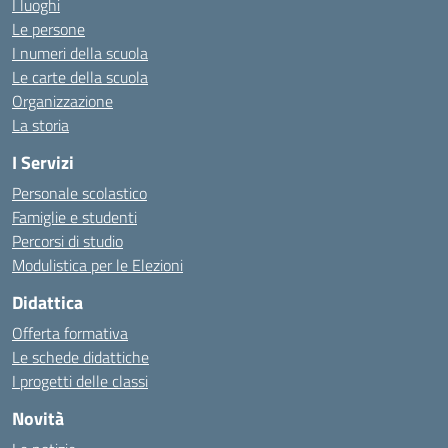
I luoghi
Le persone
I numeri della scuola
Le carte della scuola
Organizzazione
La storia
I Servizi
Personale scolastico
Famiglie e studenti
Percorsi di studio
Modulistica per le Elezioni
Didattica
Offerta formativa
Le schede didattiche
I progetti delle classi
Novità