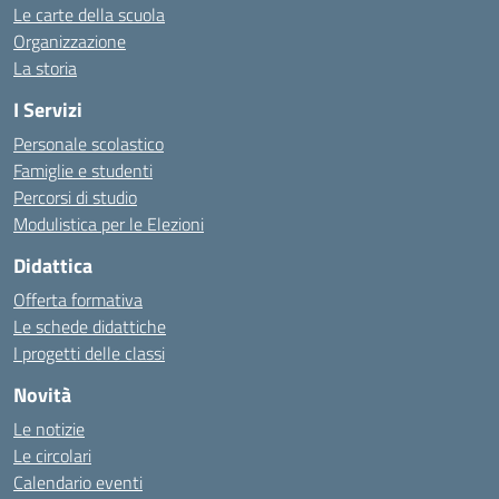
Le carte della scuola
Organizzazione
La storia
I Servizi
Personale scolastico
Famiglie e studenti
Percorsi di studio
Modulistica per le Elezioni
Didattica
Offerta formativa
Le schede didattiche
I progetti delle classi
Novità
Le notizie
Le circolari
Calendario eventi