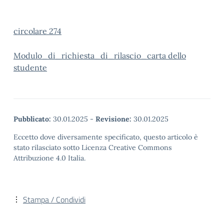
circolare 274
Modulo_di_richiesta_di_rilascio_carta dello
studente
Pubblicato:
30.01.2025
-
Revisione:
30.01.2025
Eccetto dove diversamente specificato, questo articolo è
stato rilasciato sotto Licenza Creative Commons
Attribuzione 4.0 Italia.
Stampa / Condividi