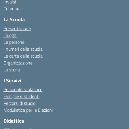
Invalsi
Comune
La Scuola
Presentazione
I luoghi
Le persone
I numeri della scuola
Le carte della scuola
Organizzazione
La storia
I Servizi
Personale scolastico
Famiglie e studenti
Percorsi di studio
Modulistica per le Elezioni
Didattica