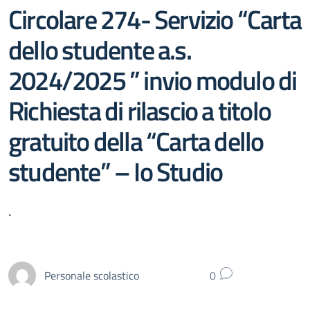
Circolare 274- Servizio “Carta
dello studente a.s.
2024/2025 ” invio modulo di
Richiesta di rilascio a titolo
gratuito della “Carta dello
studente” – Io Studio
.
Personale scolastico
0