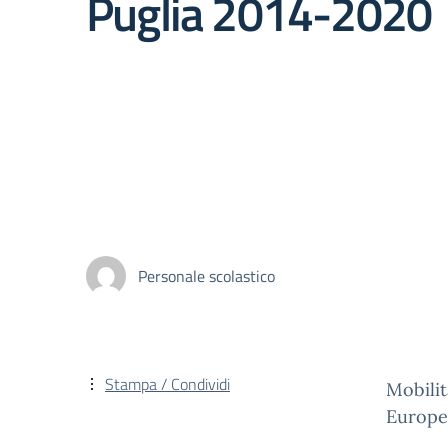
Puglia 2014-2020
Personale scolastico
Stampa / Condividi
Mobilit
Europeo