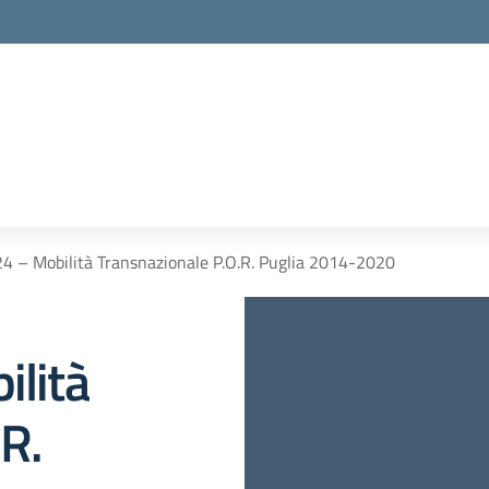
24 – Mobilità Transnazionale P.O.R. Puglia 2014-2020
ilità
R.