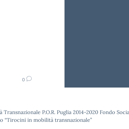
0
à Transnazionale P.O.R. Puglia 2014-2020 Fondo Socia
 “Tirocini in mobilità transnazionale”