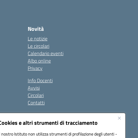
Novità
Le notizie
Le circolari
Calendario eventi
Albo online
Privacy
Info Docenti
Avvisi
Circolari
Contatti
à
Cookies e altri strumenti di tracciamento
Seguici su:
Il nostro Istituto non utilizza strumenti di profilazione degli utenti -