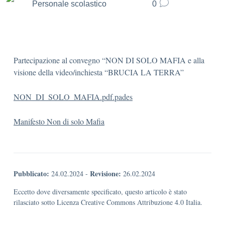
Personale scolastico
0
Partecipazione al convegno “NON DI SOLO MAFIA e alla
visione della video/inchiesta “BRUCIA LA TERRA”
NON_DI_SOLO_MAFIA.pdf.pades
Manifesto Non di solo Mafia
Pubblicato:
Revisione:
24.02.2024
-
26.02.2024
Eccetto dove diversamente specificato, questo articolo è stato
rilasciato sotto Licenza Creative Commons Attribuzione 4.0 Italia.