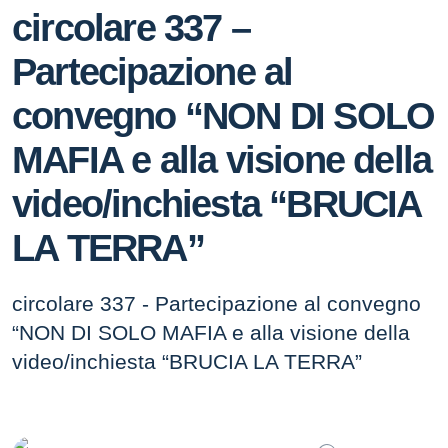
circolare 337 –
Partecipazione al
convegno “NON DI SOLO
MAFIA e alla visione della
video/inchiesta “BRUCIA
LA TERRA”
circolare 337 - Partecipazione al convegno
“NON DI SOLO MAFIA e alla visione della
video/inchiesta “BRUCIA LA TERRA”