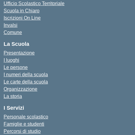
Ufficio Scolastico Territoriale
Scuola in Chiaro
Iscrizioni On Line
Invalsi
Comune
La Scuola
Presentazione
I luoghi
Le persone
I numeri della scuola
Le carte della scuola
Organizzazione
La storia
I Servizi
Personale scolastico
Famiglie e studenti
Percorsi di studio