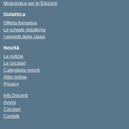
Modulistica per le Elezioni
Didattica
Offerta formativa
Le schede didattiche
I progetti delle classi
Novità
Le notizie
Le circolari
Calendario eventi
Albo online
Privacy
Info Docenti
Avvisi
Circolari
Contatti