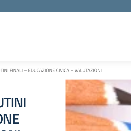
RUTINI FINALI – EDUCAZIONE CIVICA – VALUTAZIONI
UTINI
ONE