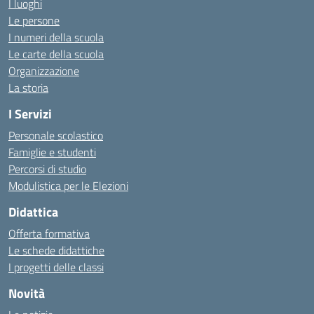
I luoghi
Le persone
I numeri della scuola
Le carte della scuola
Organizzazione
La storia
I Servizi
Personale scolastico
Famiglie e studenti
Percorsi di studio
Modulistica per le Elezioni
Didattica
Offerta formativa
Le schede didattiche
I progetti delle classi
Novità