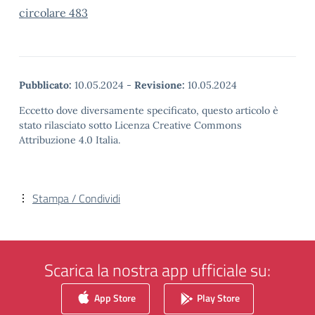
circolare 483
Pubblicato:
10.05.2024
-
Revisione:
10.05.2024
Eccetto dove diversamente specificato, questo articolo è
stato rilasciato sotto Licenza Creative Commons
Attribuzione 4.0 Italia.
Stampa / Condividi
Scarica la nostra app ufficiale su:
App Store
Play Store