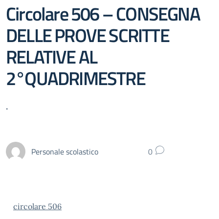
Circolare 506 – CONSEGNA
DELLE PROVE SCRITTE
RELATIVE AL
2°QUADRIMESTRE
.
Personale scolastico
0
circolare 506