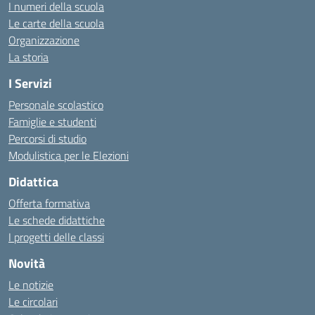
I numeri della scuola
Le carte della scuola
Organizzazione
La storia
I Servizi
Personale scolastico
Famiglie e studenti
Percorsi di studio
Modulistica per le Elezioni
Didattica
Offerta formativa
Le schede didattiche
I progetti delle classi
Novità
Le notizie
Le circolari