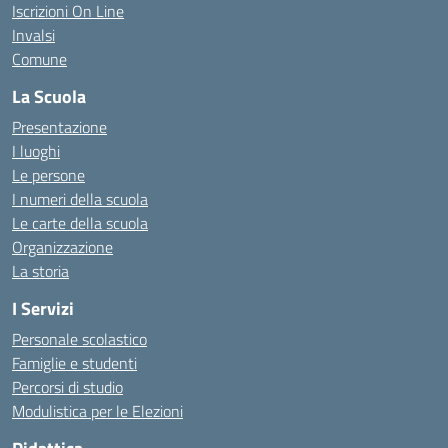
Iscrizioni On Line
Invalsi
Comune
La Scuola
Presentazione
I luoghi
Le persone
I numeri della scuola
Le carte della scuola
Organizzazione
La storia
I Servizi
Personale scolastico
Famiglie e studenti
Percorsi di studio
Modulistica per le Elezioni