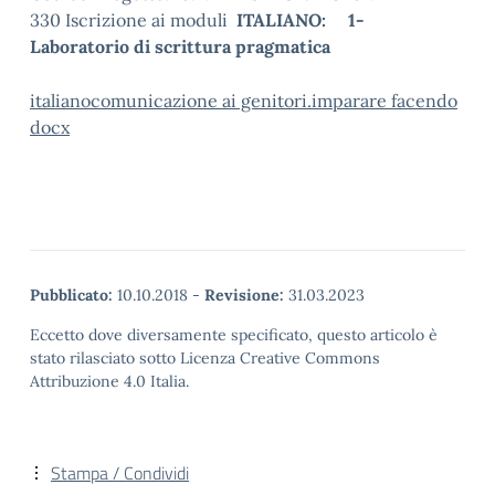
330 Iscrizione ai moduli
ITALIANO: 1-
Laboratorio di scrittura pragmatica
italianocomunicazione ai genitori.imparare facendo
docx
Pubblicato:
10.10.2018
-
Revisione:
31.03.2023
Eccetto dove diversamente specificato, questo articolo è
stato rilasciato sotto Licenza Creative Commons
Attribuzione 4.0 Italia.
Stampa / Condividi