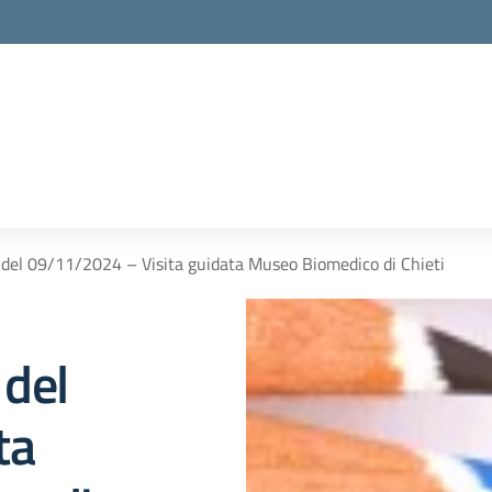
42 del 09/11/2024 – Visita guidata Museo Biomedico di Chieti
 del
ta