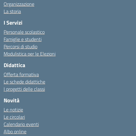
Organizzazione
La storia
I Servizi
Personale scolastico
Famiglie e studenti
Percorsi di studio
Modulistica per le Elezioni
Didattica
Offerta formativa
Le schede didattiche
I progetti delle classi
Novità
Le notizie
Le circolari
Calendario eventi
Albo online