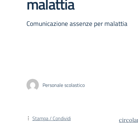
malattia
Comunicazione assenze per malattia
Personale scolastico
Stampa / Condividi
circola