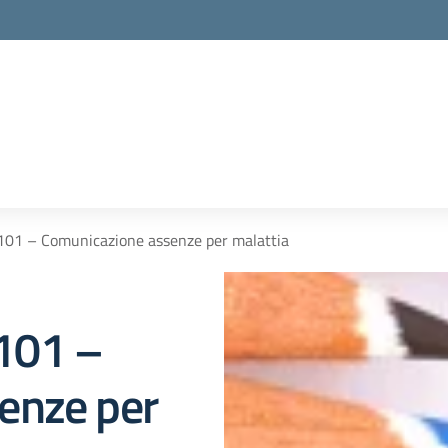
. 101 – Comunicazione assenze per malattia
 101 –
enze per