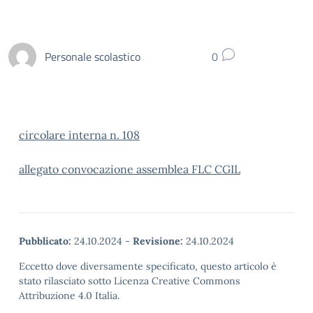
Personale scolastico
0
circolare interna n. 108
allegato convocazione assemblea FLC CGIL
Pubblicato:
24.10.2024
-
Revisione:
24.10.2024
Eccetto dove diversamente specificato, questo articolo è
stato rilasciato sotto Licenza Creative Commons
Attribuzione 4.0 Italia.