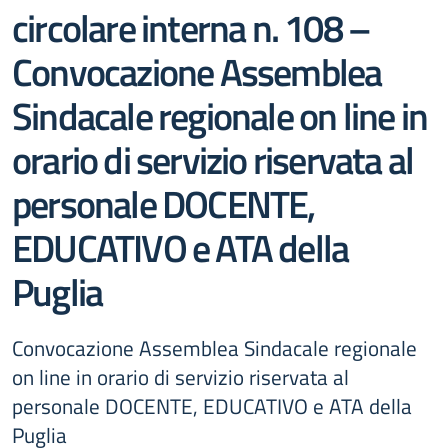
circolare interna n. 108 –
Convocazione Assemblea
Sindacale regionale on line in
orario di servizio riservata al
personale DOCENTE,
EDUCATIVO e ATA della
Puglia
Convocazione Assemblea Sindacale regionale
on line in orario di servizio riservata al
personale DOCENTE, EDUCATIVO e ATA della
Puglia