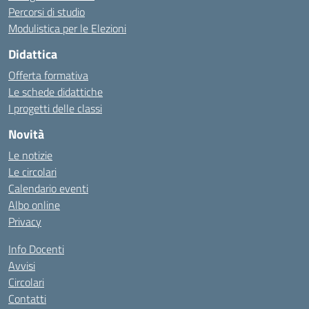
Percorsi di studio
Modulistica per le Elezioni
Didattica
Offerta formativa
Le schede didattiche
I progetti delle classi
Novità
Le notizie
Le circolari
Calendario eventi
Albo online
Privacy
Info Docenti
Avvisi
Circolari
Contatti