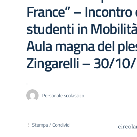
France” – Incontro 
studenti in Mobilit
Aula magna del ple
Zingarelli – 30/10
.
Personale scolastico
Stampa / Condividi
circola