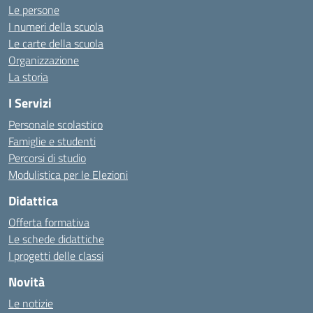
Le persone
I numeri della scuola
Le carte della scuola
Organizzazione
La storia
I Servizi
Personale scolastico
Famiglie e studenti
Percorsi di studio
Modulistica per le Elezioni
Didattica
Offerta formativa
Le schede didattiche
I progetti delle classi
Novità
Le notizie