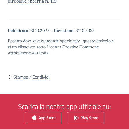
circolare interna n. 119
Pubblicato:
31.10.2025
-
Revisione:
31.10.2025
Eccetto dove diversamente specificato, questo articolo è
stato rilasciato sotto Licenza Creative Commons
Attribuzione 4.0 Italia.
Stampa / Condividi
Scarica la nostra app ufficiale su:
App Store
Play Store