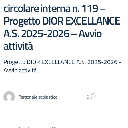
circolare interna n. 119 –
Progetto DIOR EXCELLANCE
A.S. 2025-2026 – Avvio
attività
Progetto DIOR EXCELLANCE A.S. 2025-2026 -
Avvio attività
Personale scolastico
0