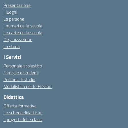
Presentazione
I luoghi
Le persone
I numeri della scuola
Le carte della scuola
Organizzazione
La storia
I Servizi
Personale scolastico
Famiglie e studenti
Percorsi di studio
Modulistica per le Elezioni
Didattica
Offerta formativa
Le schede didattiche
I progetti delle classi