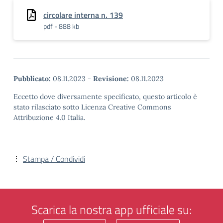
circolare interna n. 139
pdf - 888 kb
Pubblicato:
08.11.2023
-
Revisione:
08.11.2023
Eccetto dove diversamente specificato, questo articolo è
stato rilasciato sotto Licenza Creative Commons
Attribuzione 4.0 Italia.
Stampa / Condividi
Scarica la nostra app ufficiale su: