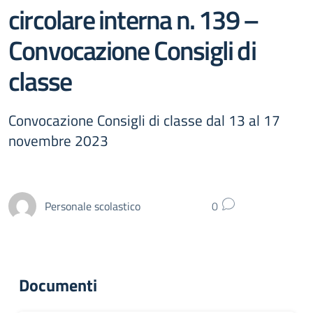
circolare interna n. 139 –
Convocazione Consigli di
classe
Convocazione Consigli di classe dal 13 al 17
novembre 2023
Personale scolastico
0
Documenti