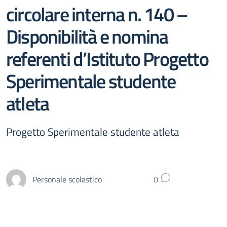
circolare interna n. 140 –
Disponibilità e nomina
referenti d’Istituto Progetto
Sperimentale studente
atleta
Progetto Sperimentale studente atleta
Personale scolastico
0