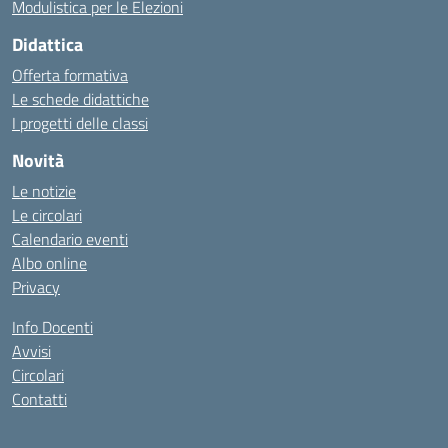
Modulistica per le Elezioni
Didattica
Offerta formativa
Le schede didattiche
I progetti delle classi
Novità
Le notizie
Le circolari
Calendario eventi
Albo online
Privacy
Info Docenti
Avvisi
Circolari
Contatti