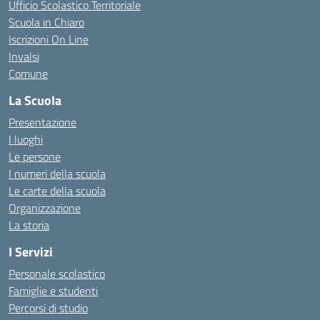
Ufficio Scolastico Territoriale
Scuola in Chiaro
Iscrizioni On Line
Invalsi
Comune
La Scuola
Presentazione
I luoghi
Le persone
I numeri della scuola
Le carte della scuola
Organizzazione
La storia
I Servizi
Personale scolastico
Famiglie e studenti
Percorsi di studio